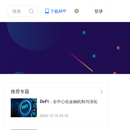
登录
下载APP
推荐专题
DeFi：去中心化金融机制与演化
2024-12-16 05:16