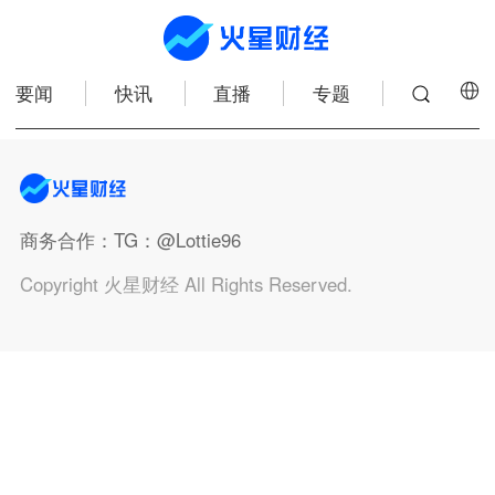
要闻
快讯
直播
专题
商务合作
：TG：@Lottie96
Copyright 火星财经 All Rights Reserved.