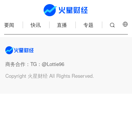
要闻
快讯
直播
专题
商务合作
：TG：@Lottie96
Copyright 火星财经 All Rights Reserved.