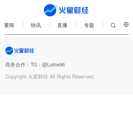
要闻
快讯
直播
专题
商务合作
：TG：@Lottie96
Copyright 火星财经 All Rights Reserved.