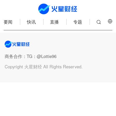
要闻
快讯
直播
专题
商务合作
：TG：@Lottie96
Copyright 火星财经 All Rights Reserved.