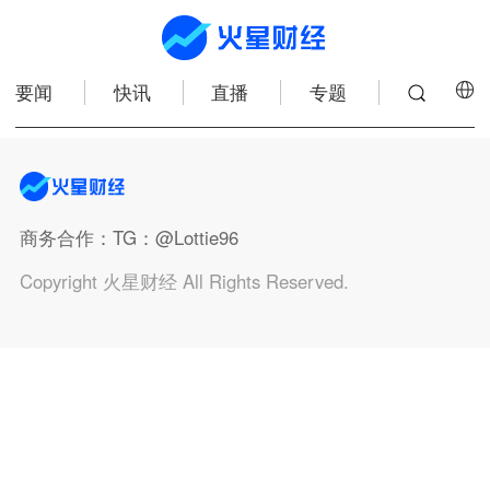
要闻
快讯
直播
专题
商务合作
：TG：@Lottie96
Copyright 火星财经 All Rights Reserved.