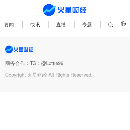
要闻
快讯
直播
专题
商务合作
：TG：@Lottie96
Copyright 火星财经 All Rights Reserved.