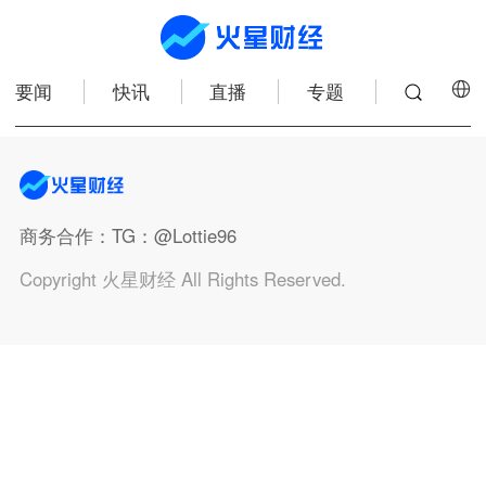
要闻
快讯
直播
专题
商务合作
：TG：@Lottie96
Copyright 火星财经 All Rights Reserved.