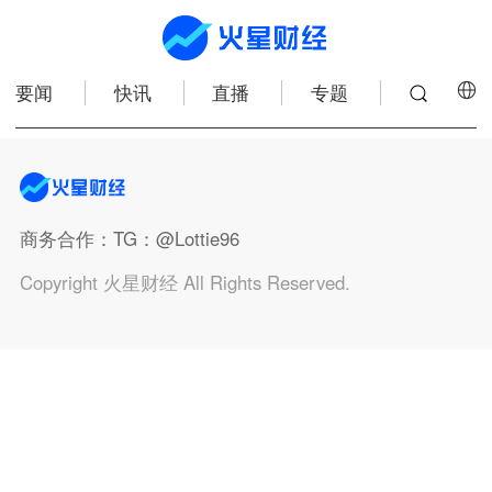
要闻
快讯
直播
专题
商务合作
：TG：@Lottie96
Copyright 火星财经 All Rights Reserved.