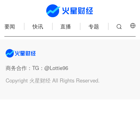
要闻
快讯
直播
专题
商务合作
：TG：@Lottie96
Copyright 火星财经 All Rights Reserved.