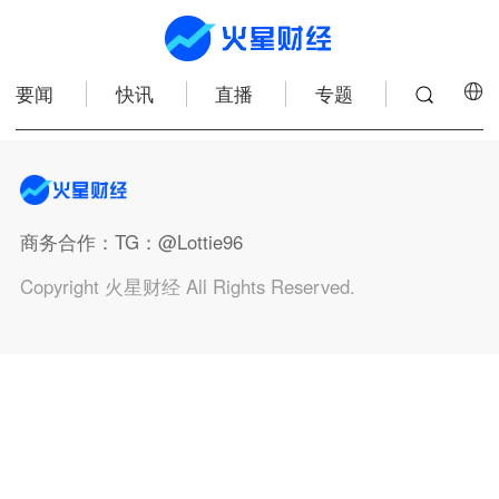
要闻
快讯
直播
专题
商务合作
：TG：@Lottie96
Copyright 火星财经 All Rights Reserved.