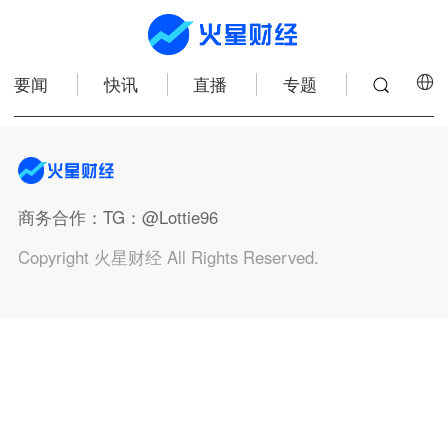
要闻
快讯
直播
专题
商务合作
：TG：@Lottie96
Copyright 火星财经 All Rights Reserved.