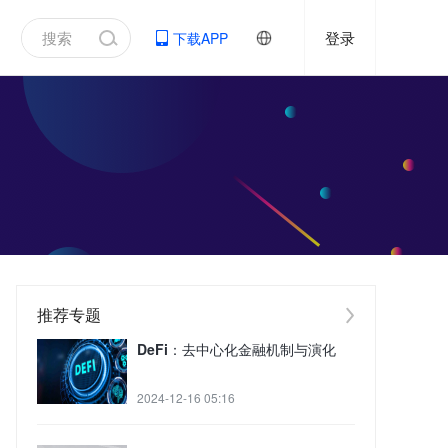
登录
下载APP
推荐专题
DeFi：去中心化金融机制与演化
2024-12-16 05:16