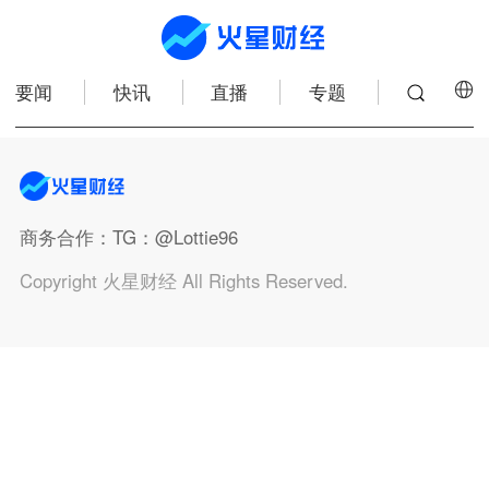
要闻
快讯
直播
专题
商务合作
：TG：@Lottie96
Copyright 火星财经 All Rights Reserved.