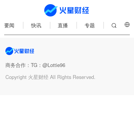
要闻
快讯
直播
专题
商务合作
：TG：@Lottie96
Copyright 火星财经 All Rights Reserved.