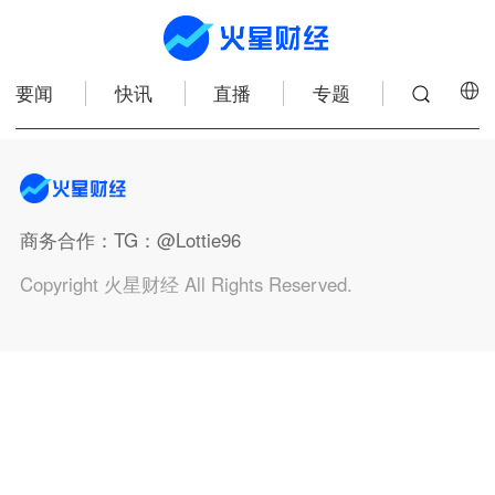
要闻
快讯
直播
专题
商务合作
：TG：@Lottie96
Copyright 火星财经 All Rights Reserved.