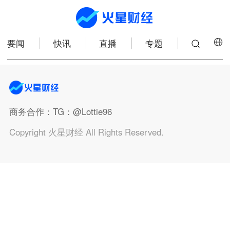
要闻
快讯
直播
专题
商务合作
：TG：@Lottie96
Copyright 火星财经 All Rights Reserved.