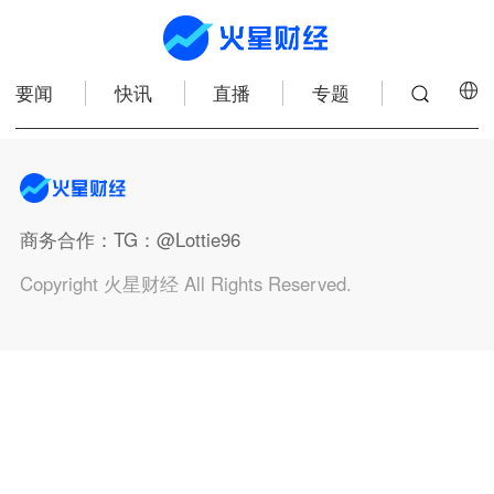
要闻
快讯
直播
专题
商务合作
：TG：@Lottie96
Copyright 火星财经 All Rights Reserved.