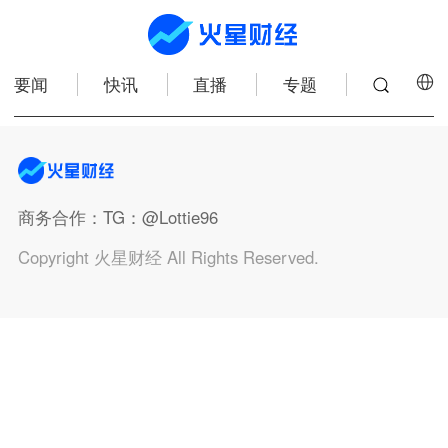
要闻
快讯
直播
专题
商务合作
：TG：@Lottie96
Copyright 火星财经 All Rights Reserved.