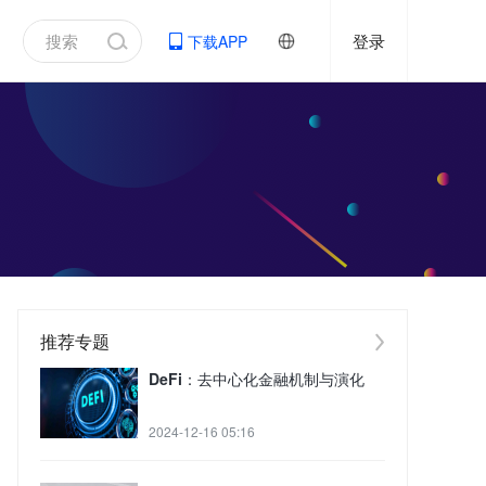
登录
下载APP
推荐专题
DeFi：去中心化金融机制与演化
2024-12-16 05:16