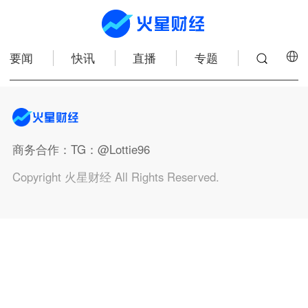
要闻
快讯
直播
专题
商务合作
：TG：@Lottie96
Copyright 火星财经 All Rights Reserved.