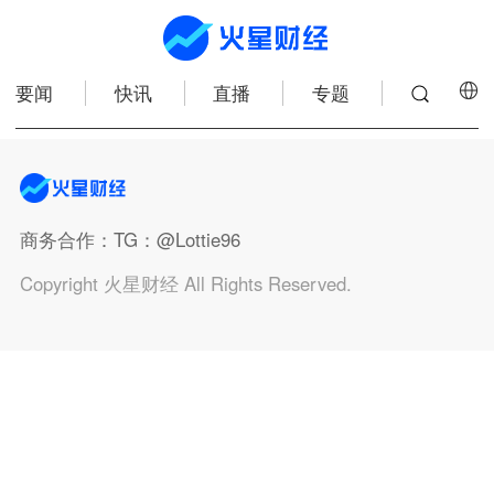
要闻
快讯
直播
专题
商务合作
：TG：@Lottie96
Copyright 火星财经 All Rights Reserved.