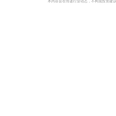
本内容旨在传递行业动态，不构成投资建