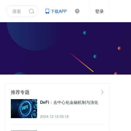
登录
下载APP
推荐专题
DeFi：去中心化金融机制与演化
2024-12-16 05:16