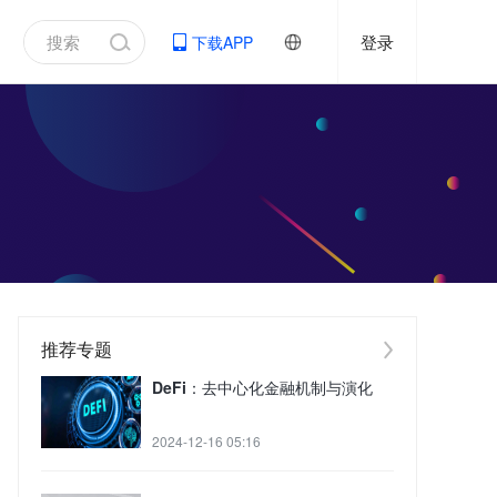
登录
下载APP
推荐专题
DeFi：去中心化金融机制与演化
2024-12-16 05:16