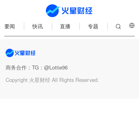
要闻
快讯
直播
专题
商务合作
：TG：@Lottie96
Copyright 火星财经 All Rights Reserved.