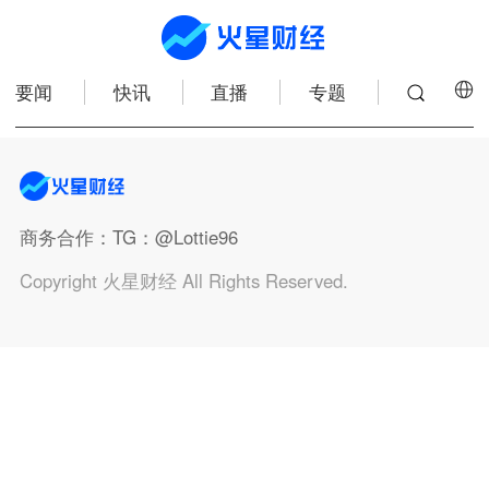
要闻
快讯
直播
专题
商务合作
：TG：@Lottie96
Copyright 火星财经 All Rights Reserved.