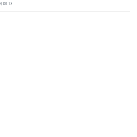
 09:13