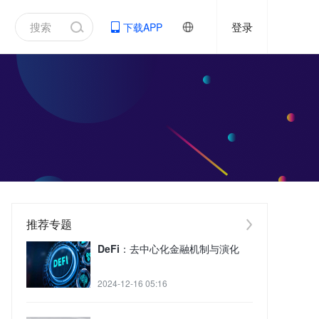
登录
下载APP
推荐专题
DeFi：去中心化金融机制与演化
2024-12-16 05:16