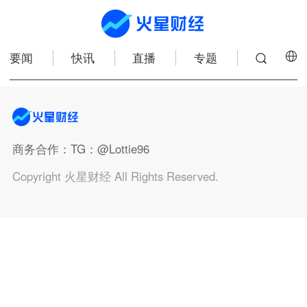
要闻
快讯
直播
专题
商务合作
：TG：@Lottie96
Copyright 火星财经 All Rights Reserved.