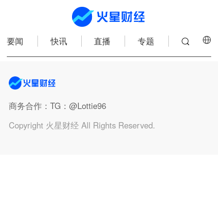
要闻
快讯
直播
专题
商务合作
：TG：@Lottie96
Copyright 火星财经 All Rights Reserved.