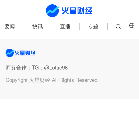
要闻
快讯
直播
专题
商务合作
：TG：@Lottie96
Copyright 火星财经 All Rights Reserved.