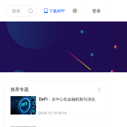
登录
下载APP
推荐专题
DeFi：去中心化金融机制与演化
2024-12-16 05:16