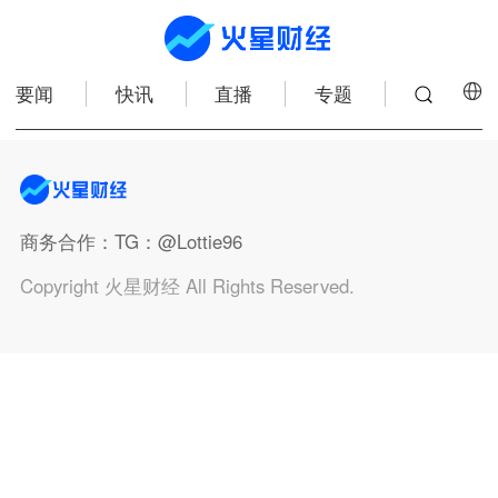
要闻
快讯
直播
专题
商务合作
：TG：@Lottie96
Copyright 火星财经 All Rights Reserved.