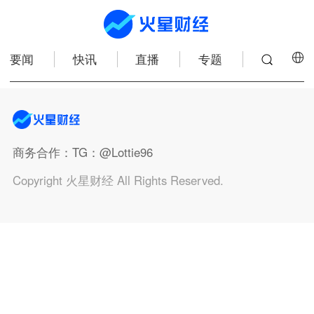
要闻
快讯
直播
专题
商务合作
：TG：@Lottie96
Copyright 火星财经 All Rights Reserved.