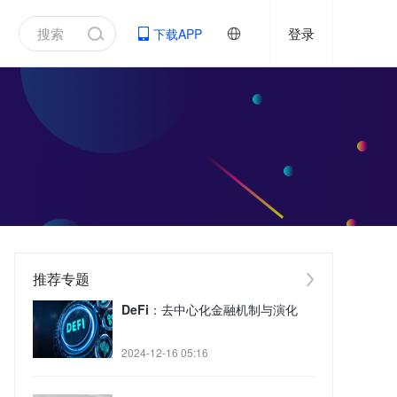
登录
下载APP
推荐专题
DeFi：去中心化金融机制与演化
2024-12-16 05:16