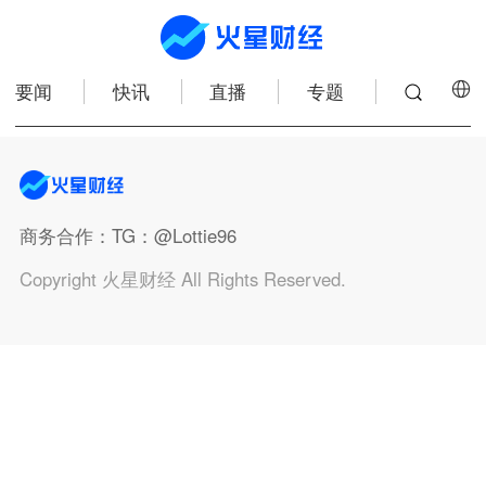
要闻
快讯
直播
专题
商务合作
：TG：@Lottie96
Copyright 火星财经 All Rights Reserved.