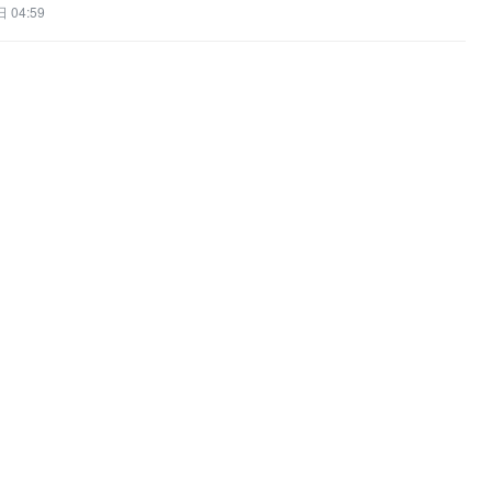
 04:59