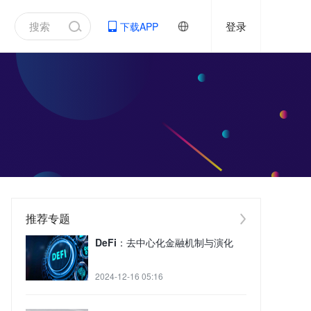
登录
下载APP
推荐专题
DeFi：去中心化金融机制与演化
2024-12-16 05:16