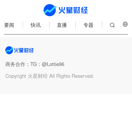
要闻
快讯
直播
专题
商务合作
：TG：@Lottie96
Copyright 火星财经 All Rights Reserved.