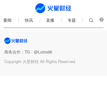
要闻
快讯
直播
专题
商务合作
：TG：@Lottie96
Copyright 火星财经 All Rights Reserved.