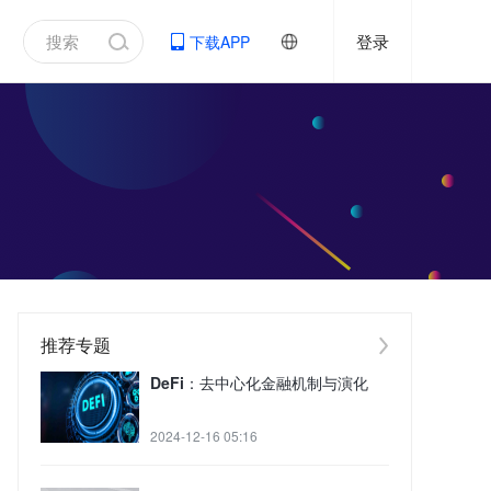
登录
下载APP
推荐专题
DeFi：去中心化金融机制与演化
2024-12-16 05:16