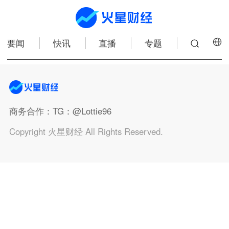
要闻
快讯
直播
专题
商务合作
：TG：@Lottie96
Copyright 火星财经 All Rights Reserved.