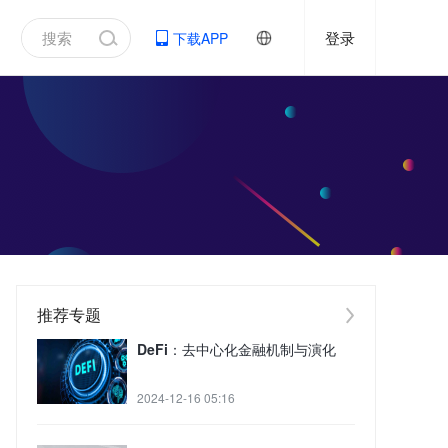
登录
下载APP
推荐专题
DeFi：去中心化金融机制与演化
2024-12-16 05:16