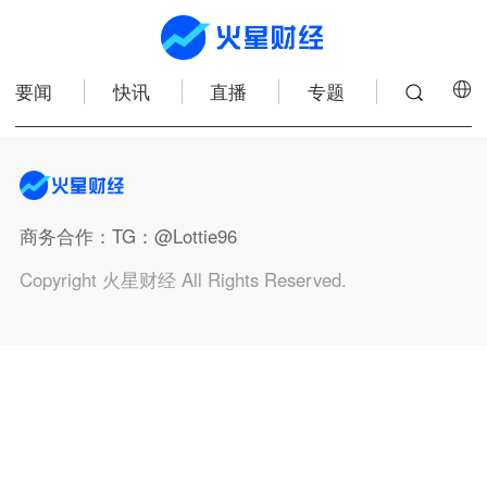
要闻
快讯
直播
专题
商务合作
：TG：@Lottie96
Copyright 火星财经 All Rights Reserved.