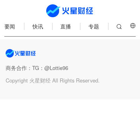
要闻
快讯
直播
专题
商务合作
：TG：@Lottie96
Copyright 火星财经 All Rights Reserved.