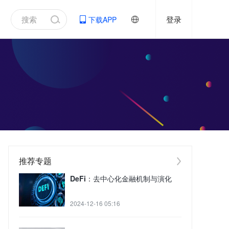
登录
下载APP
推荐专题
DeFi：去中心化金融机制与演化
2024-12-16 05:16