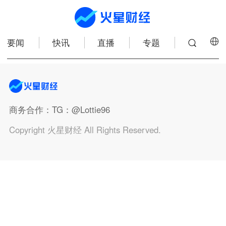
要闻
快讯
直播
专题
商务合作
：TG：@Lottie96
Copyright 火星财经 All Rights Reserved.