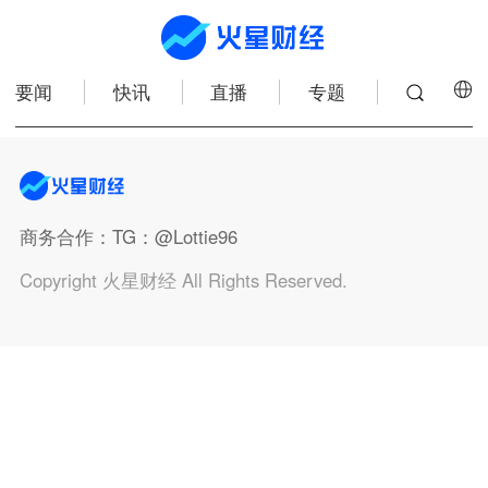
要闻
快讯
直播
专题
商务合作
：TG：@Lottie96
Copyright 火星财经 All Rights Reserved.