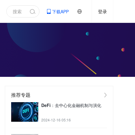
登录
下载APP
推荐专题
DeFi：去中心化金融机制与演化
2024-12-16 05:16