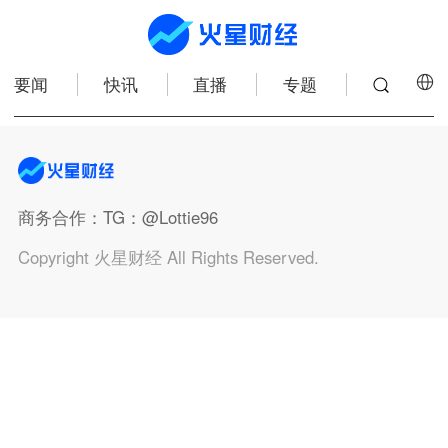
要闻
快讯
直播
专题
商务合作
：TG：@Lottie96
Copyright 火星财经 All Rights Reserved.