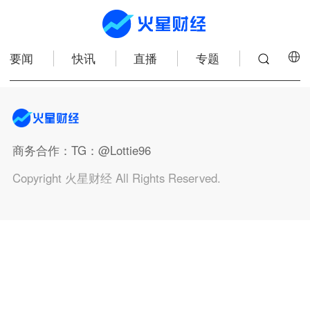
要闻
快讯
直播
专题
商务合作
：TG：@Lottie96
Copyright 火星财经 All Rights Reserved.